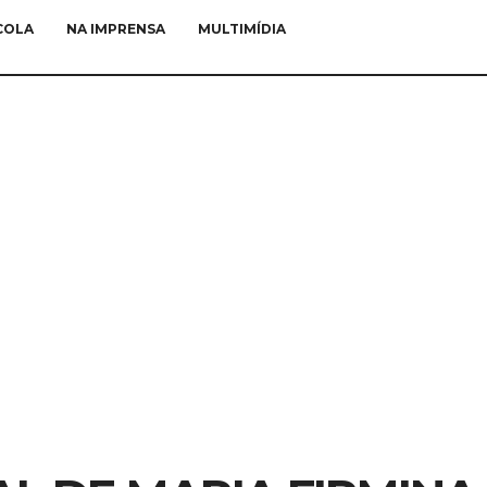
COLA
NA IMPRENSA
MULTIMÍDIA