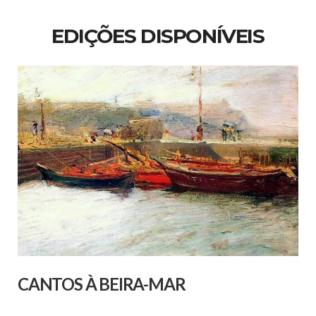
EDIÇÕES DISPONÍVEIS
CANTOS À BEIRA-MAR