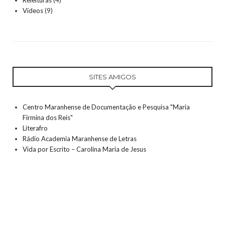
Vídeos
(9)
SITES AMIGOS
Centro Maranhense de Documentação e Pesquisa "Maria
Firmina dos Reis"
Literafro
Rádio Academia Maranhense de Letras
Vida por Escrito – Carolina Maria de Jesus