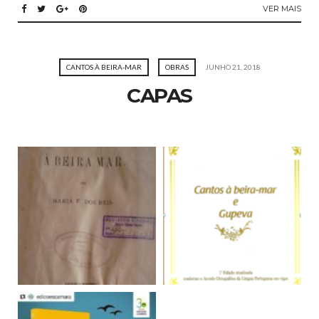
VER MAIS
CANTOS À BEIRA-MAR
OBRAS
JUNHO 21, 2018
CAPAS