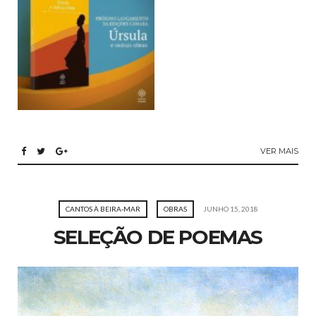
VER MAIS
CANTOS À BEIRA-MAR
OBRAS
JUNHO 15, 2018
SELEÇÃO DE POEMAS