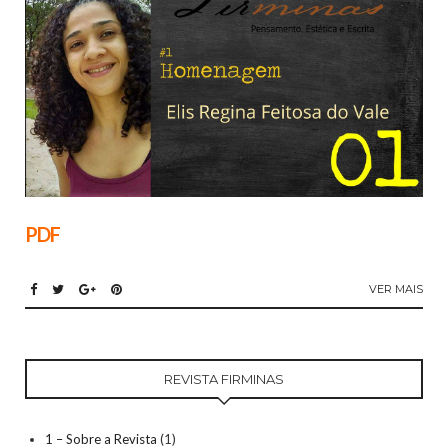
PDF
VER MAIS
REVISTA FIRMINAS
1 – Sobre a Revista
(1)