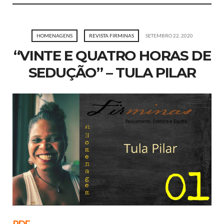
HOMENAGENS
REVISTA FIRMINAS
SETEMBRO 22, 2020
“VINTE E QUATRO HORAS DE
SEDUÇÃO” – TULA PILAR