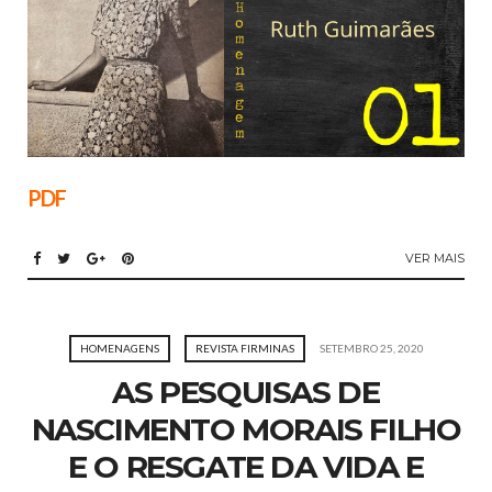
PDF
VER MAIS
HOMENAGENS
REVISTA FIRMINAS
SETEMBRO 25, 2020
AS PESQUISAS DE
NASCIMENTO MORAIS FILHO
E O RESGATE DA VIDA E