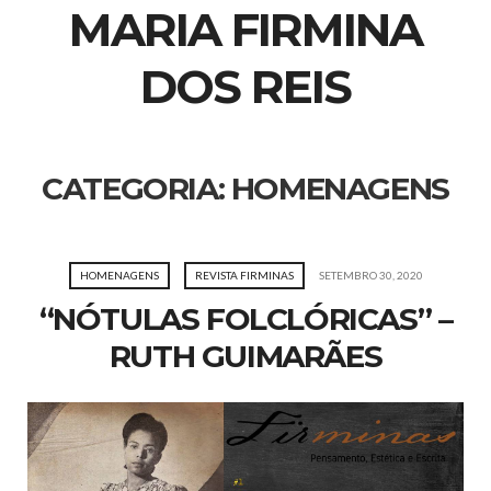
MARIA FIRMINA
DOS REIS
CATEGORIA:
HOMENAGENS
HOMENAGENS
REVISTA FIRMINAS
SETEMBRO 30, 2020
“NÓTULAS FOLCLÓRICAS” –
RUTH GUIMARÃES