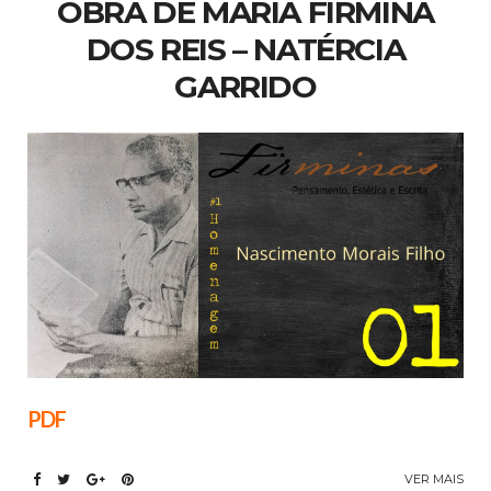
OBRA DE MARIA FIRMINA
DOS REIS – NATÉRCIA
GARRIDO
PDF
VER MAIS