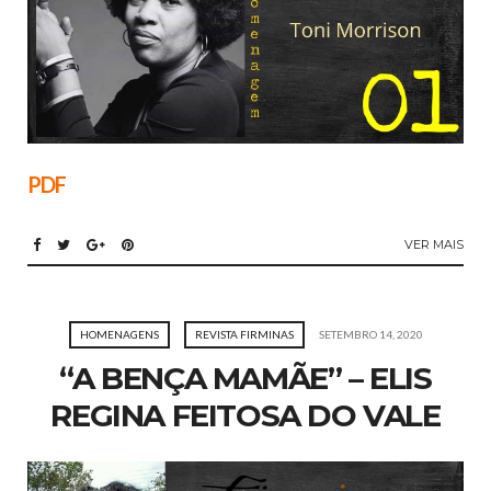
PDF
VER MAIS
HOMENAGENS
REVISTA FIRMINAS
SETEMBRO 14, 2020
“A BENÇA MAMÃE” – ELIS
REGINA FEITOSA DO VALE