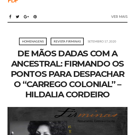
PDF
VER MAIS
HOMENAGENS
REVISTA FIRMINAS
SETEMBRO 17, 2020
DE MÃOS DADAS COM A
ANCESTRAL: FIRMANDO OS
PONTOS PARA DESPACHAR
O “CARREGO COLONIAL” –
HILDALIA CORDEIRO