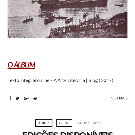
O ÁLBUM
Texto integral online – A Arte Literária | Blog ( 2017)
VER MAIS
ÁLBUM
OBRAS
JUNHO 15, 2018