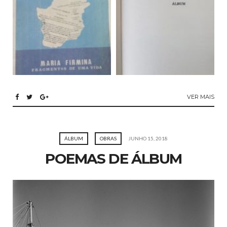
VER MAIS
ÁLBUM
OBRAS
JUNHO 15, 2018
POEMAS DE ÁLBUM