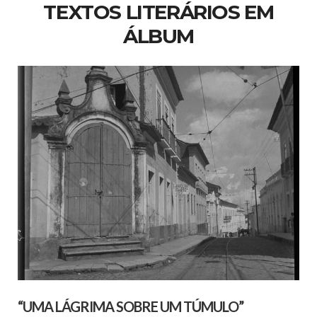
TEXTOS LITERÁRIOS EM
ÁLBUM
“UMA LÁGRIMA SOBRE UM TÚMULO”