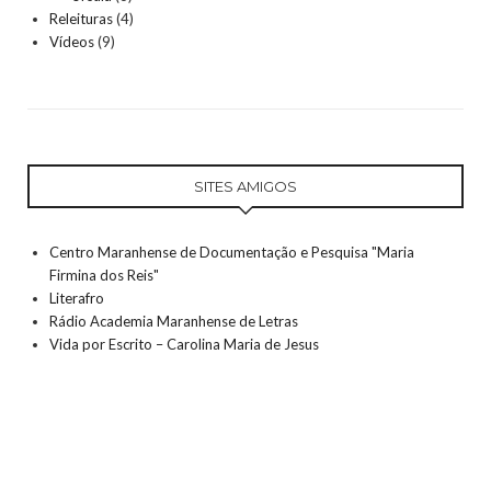
Releituras
(4)
Vídeos
(9)
SITES AMIGOS
Centro Maranhense de Documentação e Pesquisa "Maria
Firmina dos Reis"
Literafro
Rádio Academia Maranhense de Letras
Vida por Escrito – Carolina Maria de Jesus