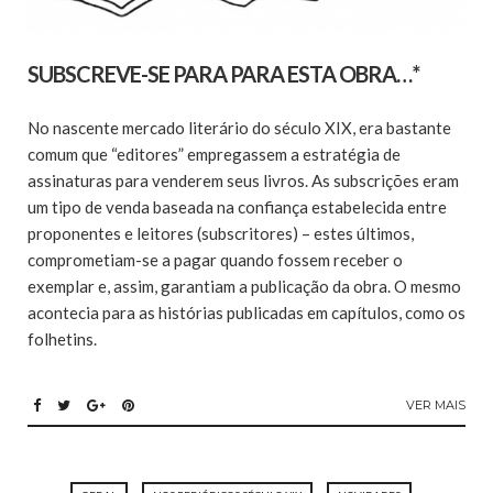
SUBSCREVE-SE PARA PARA ESTA OBRA…*
No nascente mercado literário do século XIX, era bastante
comum que “editores” empregassem a estratégia de
assinaturas para venderem seus livros. As subscrições eram
um tipo de venda baseada na confiança estabelecida entre
proponentes e leitores (subscritores) – estes últimos,
comprometiam-se a pagar quando fossem receber o
exemplar e, assim, garantiam a publicação da obra. O mesmo
acontecia para as histórias publicadas em capítulos, como os
folhetins.
VER MAIS