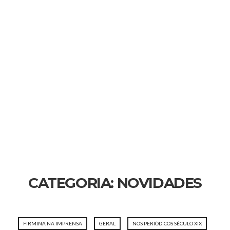
CATEGORIA:
NOVIDADES
FIRMINA NA IMPRENSA
GERAL
NOS PERIÓDICOS SÉCULO XIX