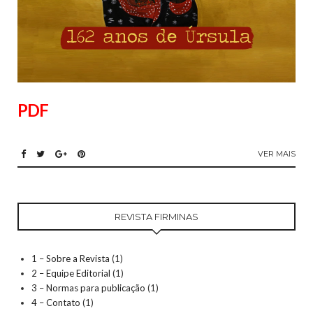
PDF
VER MAIS
REVISTA FIRMINAS
1 – Sobre a Revista
(1)
2 – Equipe Editorial
(1)
3 – Normas para publicação
(1)
4 – Contato
(1)