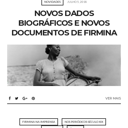
NOVIDADES
JULHO 5, 2018
NOVOS DADOS
BIOGRÁFICOS E NOVOS
DOCUMENTOS DE FIRMINA
VER MAIS
FIRMINA NA IMPRENSA
NOS PERIÓDICOS SÉCULO XIX