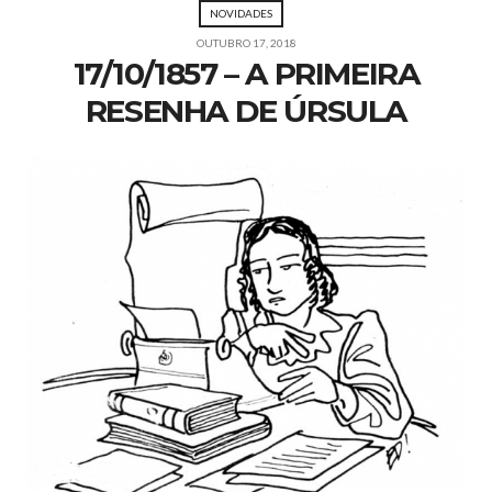
NOVIDADES
OUTUBRO 17, 2018
17/10/1857 – A PRIMEIRA
RESENHA DE ÚRSULA