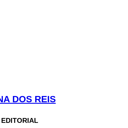
NA DOS REIS
 EDITORIAL