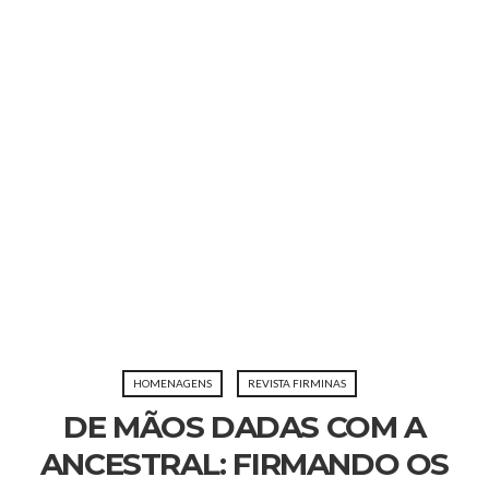
HOMENAGENS
REVISTA FIRMINAS
DE MÃOS DADAS COM A
ANCESTRAL: FIRMANDO OS