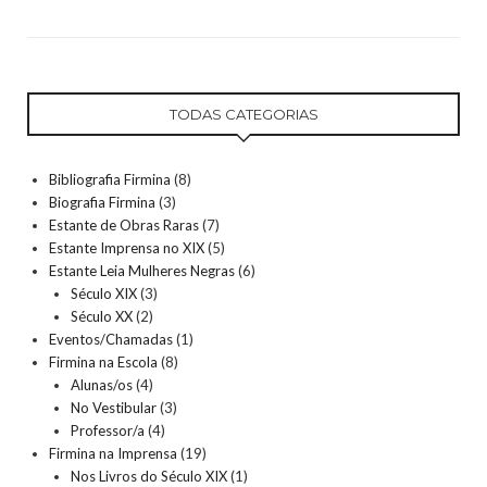
TODAS CATEGORIAS
Bibliografia Firmina
(8)
Biografia Firmina
(3)
Estante de Obras Raras
(7)
Estante Imprensa no XIX
(5)
Estante Leia Mulheres Negras
(6)
Século XIX
(3)
Século XX
(2)
Eventos/Chamadas
(1)
Firmina na Escola
(8)
Alunas/os
(4)
No Vestibular
(3)
Professor/a
(4)
Firmina na Imprensa
(19)
Nos Livros do Século XIX
(1)