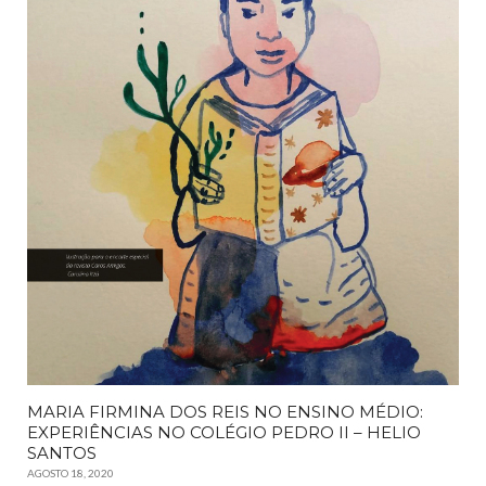
MARIA FIRMINA DOS REIS NO ENSINO MÉDIO:
EXPERIÊNCIAS NO COLÉGIO PEDRO II – HELIO
SANTOS
AGOSTO 18, 2020