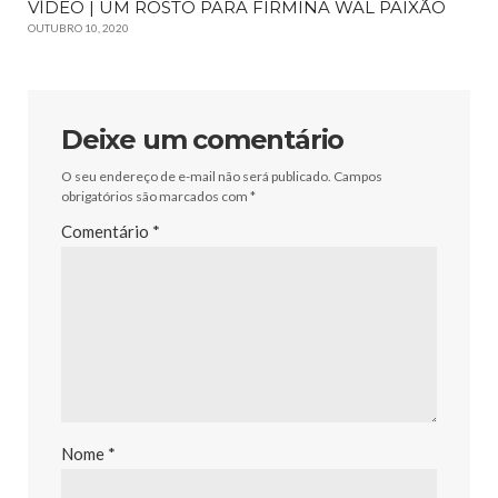
VÍDEO | UM ROSTO PARA FIRMINA WAL PAIXÃO
OUTUBRO 10, 2020
Deixe um comentário
O seu endereço de e-mail não será publicado.
Campos
obrigatórios são marcados com
*
Comentário
*
Nome
*