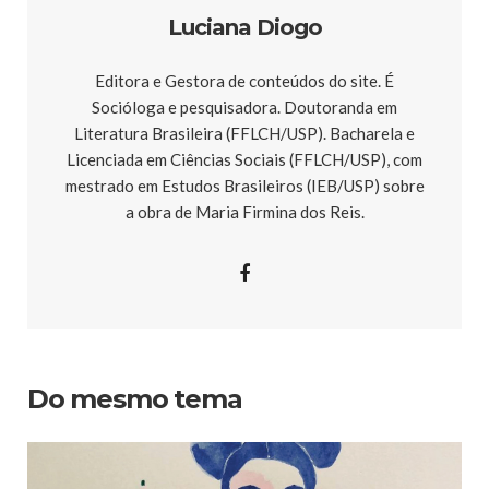
Luciana Diogo
Editora e Gestora de conteúdos do site. É
Socióloga e pesquisadora. Doutoranda em
Literatura Brasileira (FFLCH/USP). Bacharela e
Licenciada em Ciências Sociais (FFLCH/USP), com
mestrado em Estudos Brasileiros (IEB/USP) sobre
a obra de Maria Firmina dos Reis.
Do mesmo tema