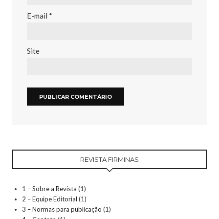
E-mail
*
Site
REVISTA FIRMINAS
1 – Sobre a Revista
(1)
2 – Equipe Editorial
(1)
3 – Normas para publicação
(1)