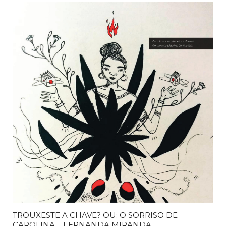
TROUXESTE A CHAVE? OU: O SORRISO DE
CAROLINA – FERNANDA MIRANDA