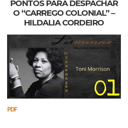
PONTOS PARA DESPACHAR
O “CARREGO COLONIAL” –
HILDALIA CORDEIRO
PDF