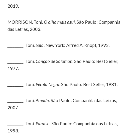
2019.
MORRISON, Toni.
O olho mais azul
. São Paulo: Companhia
das Letras, 2003.
_________, Toni.
Sula
. New York: Alfred A. Knopf, 1993.
_________, Toni.
Canção de Solomon
. São Paulo: Best Seller,
1977.
_________, Toni.
Pérola Negra
. São Paulo: Best Seller, 1981.
_________, Toni.
Amada.
São Paulo: Companhia das Letras,
2007.
_________, Toni.
Paraíso
. São Paulo: Companhia das Letras,
1998.