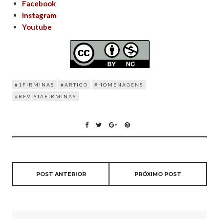
Facebook
Instagram
Youtube
#1FIRMINAS
#ARTIGO
#HOMENAGENS
#REVISTAFIRMINAS
POST ANTERIOR
PRÓXIMO POST