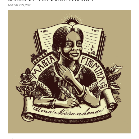
AGOSTO 19, 2020