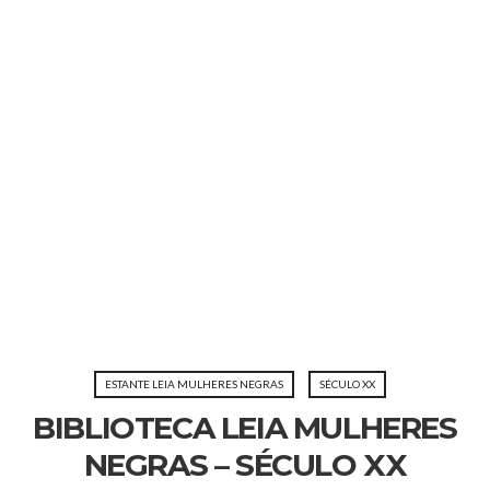
ESTANTE LEIA MULHERES NEGRAS
SÉCULO XX
BIBLIOTECA LEIA MULHERES
NEGRAS – SÉCULO XX