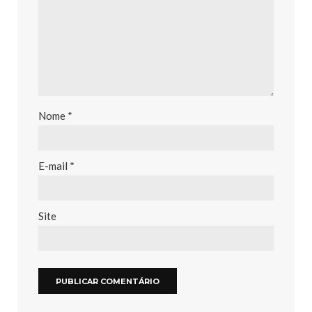
Nome
*
E-mail
*
Site