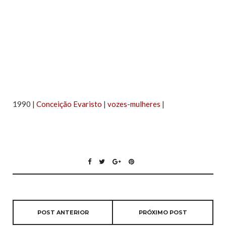
1990 |
Conceição Evaristo
|
vozes-mulheres
|
POST ANTERIOR
PRÓXIMO POST