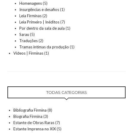
Homenagens
(5)
Insurgências e desafios
(1)
Leia Firminas
(2)
Leia Primeiro | Inéditos
(7)
Por dentro da sala de aula
(1)
Sarau
(5)
Traduções
(2)
Tramas íntimas da produção
(1)
Vídeos | Firminas
(1)
TODAS CATEGORIAS
Bibliografia Firmina
(8)
Biografia Firmina
(3)
Estante de Obras Raras
(7)
Estante Imprensa no XIX
(5)