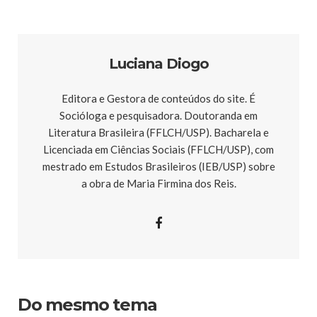
Luciana Diogo
Editora e Gestora de conteúdos do site. É
Socióloga e pesquisadora. Doutoranda em
Literatura Brasileira (FFLCH/USP). Bacharela e
Licenciada em Ciências Sociais (FFLCH/USP), com
mestrado em Estudos Brasileiros (IEB/USP) sobre
a obra de Maria Firmina dos Reis.
Do mesmo tema