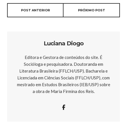
POST ANTERIOR
PRÓXIMO POST
Luciana Diogo
Editora e Gestora de conteúdos do site. É
Socióloga e pesquisadora. Doutoranda em
Literatura Brasileira (FFLCH/USP). Bacharela e
Licenciada em Ciências Sociais (FFLCH/USP), com
mestrado em Estudos Brasileiros (IEB/USP) sobre
a obra de Maria Firmina dos Reis.