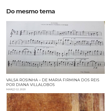
Do mesmo tema
VALSA ROSINHA – DE MARIA FIRMINA DOS REIS
POR DIANA VILLALOBOS
MARÇO 12, 2020