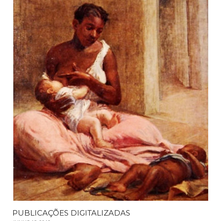
PUBLICAÇÕES DIGITALIZADAS