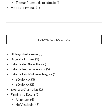
Tramas íntimas da produção
(1)
Vídeos | Firminas
(1)
TODAS CATEGORIAS
Bibliografia Firmina
(8)
Biografia Firmina
(3)
Estante de Obras Raras
(7)
Estante Imprensa no XIX
(5)
Estante Leia Mulheres Negras
(6)
Século XIX
(3)
Século XX
(2)
Eventos/Chamadas
(1)
Firmina na Escola
(8)
Alunas/os
(4)
No Vestibular
(3)