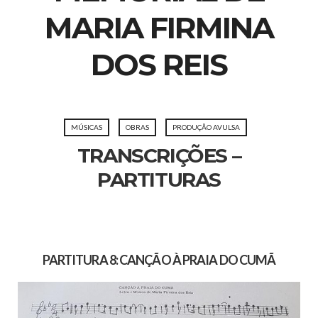
MARIA FIRMINA
DOS REIS
MÚSICAS
OBRAS
PRODUÇÃO AVULSA
TRANSCRIÇÕES –
PARTITURAS
PARTITURA 8: CANÇÃO À PRAIA DO CUMÃ