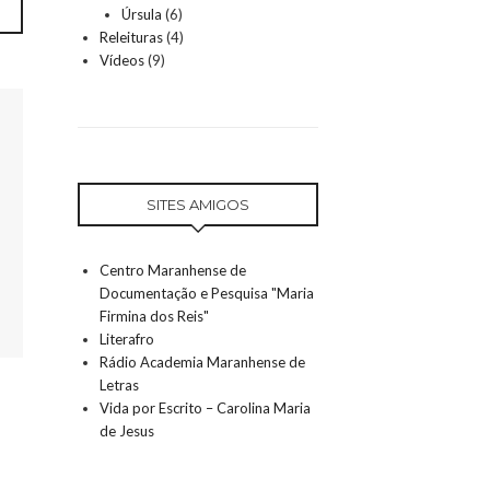
Úrsula
(6)
Releituras
(4)
Vídeos
(9)
SITES AMIGOS
Centro Maranhense de
Documentação e Pesquisa "Maria
Firmina dos Reis"
Literafro
Rádio Academia Maranhense de
Letras
Vida por Escrito – Carolina Maria
de Jesus