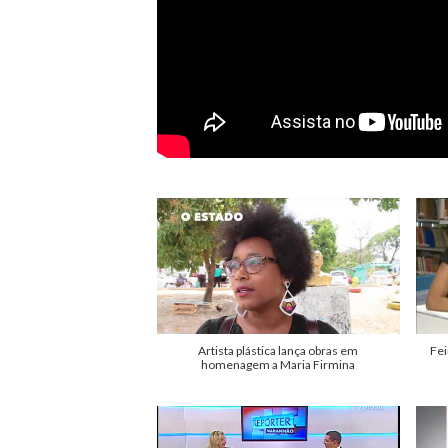
Artista plástica lança obras em
Fei
homenagem a Maria Firmina