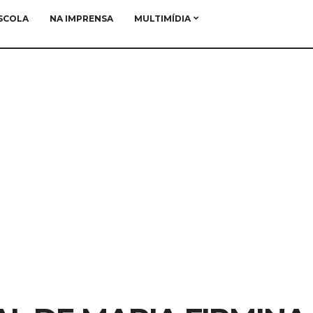
SCOLA
NA IMPRENSA
MULTIMÍDIA