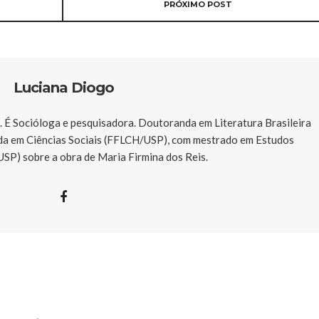
PRÓXIMO POST
Luciana Diogo
. É Socióloga e pesquisadora. Doutoranda em Literatura Brasileira
da em Ciências Sociais (FFLCH/USP), com mestrado em Estudos
USP) sobre a obra de Maria Firmina dos Reis.