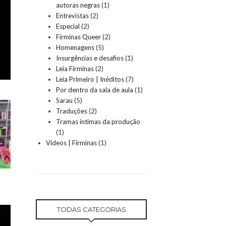
autoras negras
(1)
Entrevistas
(2)
Especial
(2)
Firminas Queer
(2)
Homenagens
(5)
Insurgências e desafios
(1)
Leia Firminas
(2)
Leia Primeiro | Inéditos
(7)
Por dentro da sala de aula
(1)
Sarau
(5)
Traduções
(2)
Tramas íntimas da produção
(1)
Vídeos | Firminas
(1)
TODAS CATEGORIAS