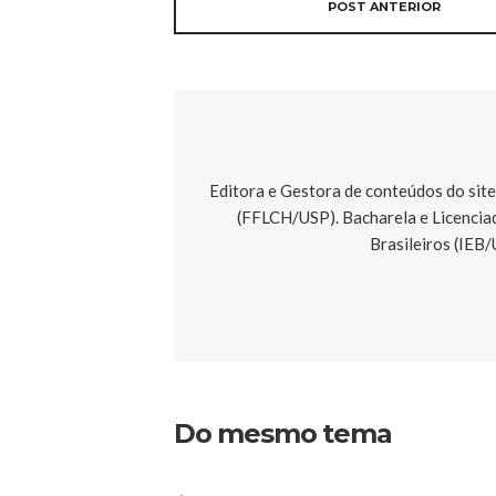
POST ANTERIOR
Editora e Gestora de conteúdos do site
(FFLCH/USP). Bacharela e Licencia
Brasileiros (IEB/
Do mesmo tema