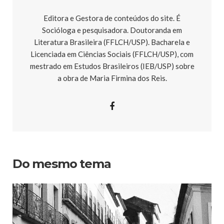
Editora e Gestora de conteúdos do site. É
Socióloga e pesquisadora. Doutoranda em
Literatura Brasileira (FFLCH/USP). Bacharela e
Licenciada em Ciências Sociais (FFLCH/USP), com
mestrado em Estudos Brasileiros (IEB/USP) sobre
a obra de Maria Firmina dos Reis.
Do mesmo tema