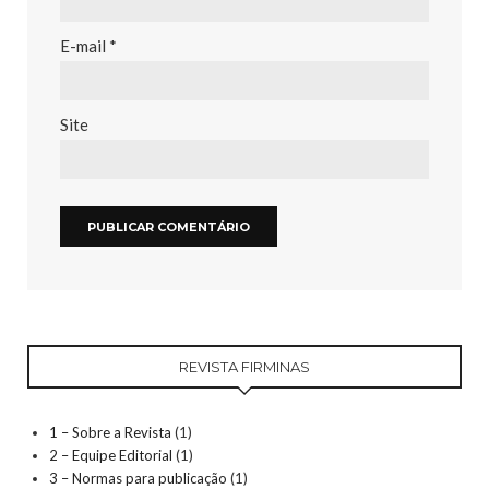
E-mail
*
Site
REVISTA FIRMINAS
1 – Sobre a Revista
(1)
2 – Equipe Editorial
(1)
3 – Normas para publicação
(1)