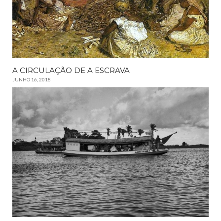
A CIRCULAÇÃO DE A ESCRAVA
JUNHO 16, 2018