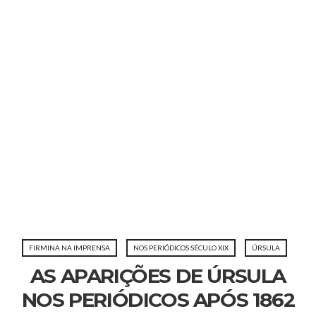
FIRMINA NA IMPRENSA
NOS PERIÓDICOS SÉCULO XIX
ÚRSULA
AS APARIÇÕES DE ÚRSULA
NOS PERIÓDICOS APÓS 1862