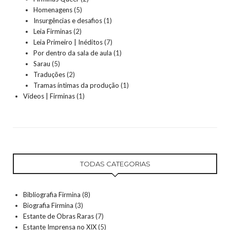
Homenagens
(5)
Insurgências e desafios
(1)
Leia Firminas
(2)
Leia Primeiro | Inéditos
(7)
Por dentro da sala de aula
(1)
Sarau
(5)
Traduções
(2)
Tramas íntimas da produção
(1)
Vídeos | Firminas
(1)
TODAS CATEGORIAS
Bibliografia Firmina
(8)
Biografia Firmina
(3)
Estante de Obras Raras
(7)
Estante Imprensa no XIX
(5)