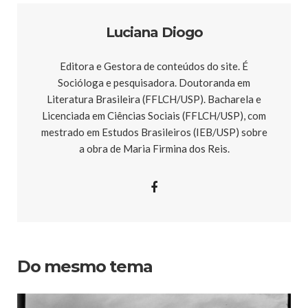
Luciana Diogo
Editora e Gestora de conteúdos do site. É
Socióloga e pesquisadora. Doutoranda em
Literatura Brasileira (FFLCH/USP). Bacharela e
Licenciada em Ciências Sociais (FFLCH/USP), com
mestrado em Estudos Brasileiros (IEB/USP) sobre
a obra de Maria Firmina dos Reis.
Do mesmo tema