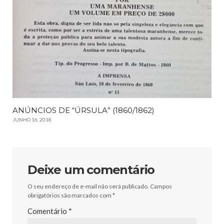
ANÚNCIOS DE “ÚRSULA” (1860/1862)
JUNHO 16, 2018
Deixe um comentário
O seu endereço de e-mail não será publicado.
Campos
obrigatórios são marcados com
*
Comentário
*