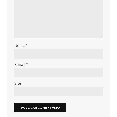
Nome
*
E-mail
*
Site