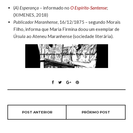
(
A
)
Esperança –
informado no
O Espírito-Santense
;
(XIMENES, 2018)
Publicador Maranhense
, 16/12/1875 – segundo Morais
Filho, informa que Maria Firmina doou um exemplar de
Úrsula
ao Ateneu Maranhense (sociedade literária).
POST ANTERIOR
PRÓXIMO POST