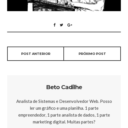
POST ANTERIOR
PRÓXIMO POST
Beto Cadilhe
Analista de Sistemas e Desenvolvedor Web. Posso
ler um gráfico e uma planilha. 1 parte
empreendedor, 1 parte analista de dados, 1 parte
marketing digital. Muitas partes?