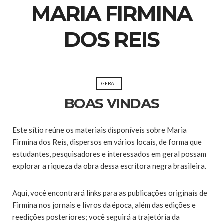
MARIA FIRMINA
DOS REIS
GERAL
BOAS VINDAS
Este sítio reúne os materiais disponíveis sobre Maria
Firmina dos Reis, dispersos em vários locais, de forma que
estudantes, pesquisadores e interessados em geral possam
explorar a riqueza da obra dessa escritora negra brasileira.
Aqui, você encontrará links para as publicações originais de
Firmina nos jornais e livros da época, além das edições e
reedições posteriores; você seguirá a trajetória da