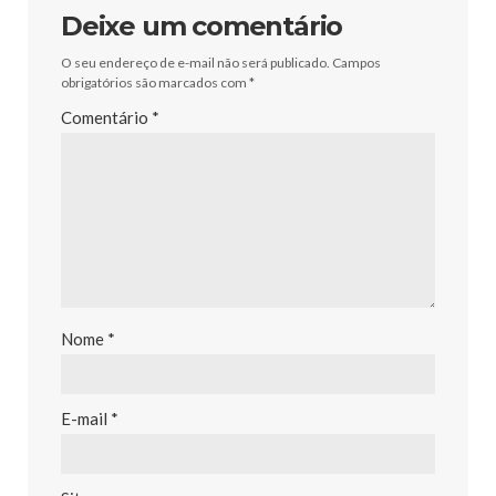
Deixe um comentário
O seu endereço de e-mail não será publicado.
Campos
obrigatórios são marcados com
*
Comentário
*
Nome
*
E-mail
*