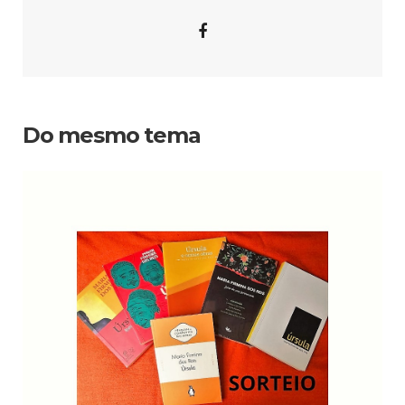
Do mesmo tema