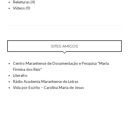
Releituras
(4)
Vídeos
(9)
SITES AMIGOS
Centro Maranhense de Documentação e Pesquisa "Maria
Firmina dos Reis"
Literafro
Rádio Academia Maranhense de Letras
Vida por Escrito – Carolina Maria de Jesus