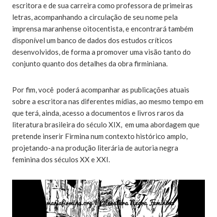
escritora e de sua carreira como professora de primeiras
letras, acompanhando a circulação de seu nome pela
imprensa maranhense oitocentista, e encontrará também
disponível um banco de dados dos estudos críticos
desenvolvidos, de forma a promover uma visão tanto do
conjunto quanto dos detalhes da obra firminiana.
Por fim, você poderá acompanhar as publicações atuais
sobre a escritora nas diferentes mídias, ao mesmo tempo em
que terá, ainda, acesso a documentos e livros raros da
literatura brasileira do século XIX, em uma abordagem que
pretende inserir Firmina num contexto histórico amplo,
projetando-a na produção literária de autoria negra
feminina dos séculos XX e XXI.