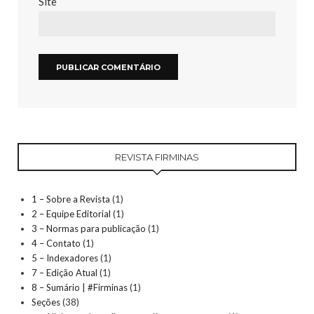
Site
REVISTA FIRMINAS
1 – Sobre a Revista
(1)
2 – Equipe Editorial
(1)
3 – Normas para publicação
(1)
4 – Contato
(1)
5 – Indexadores
(1)
7 – Edição Atual
(1)
8 – Sumário | #Firminas
(1)
Seções
(38)