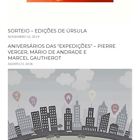
SORTEIO – EDIÇÕES DE ÚRSULA
NOVEMBRO 12, 2019
ANIVERSÁRIOS DAS “EXPEDIÇÕES” – PIERRE
VERGER, MÁRIO DE ANDRADE E
MARCEL GAUTHEROT
AGOSTO 21, 2018