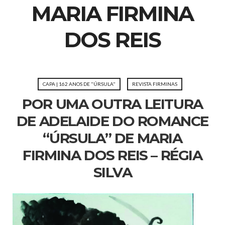
MARIA FIRMINA
DOS REIS
CAPA | 162 ANOS DE "ÚRSULA"
REVISTA FIRMINAS
POR UMA OUTRA LEITURA
DE ADELAIDE DO ROMANCE
“ÚRSULA” DE MARIA
FIRMINA DOS REIS – RÉGIA
SILVA