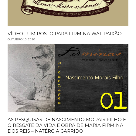
VÍDEO | UM ROSTO PARA FIRMINA WAL PAIXÃO
OUTUBRO 10, 2020
AS PESQUISAS DE NASCIMENTO MORAIS FILHO E
O RESGATE DA VIDA E OBRA DE MARIA FIRMINA
DOS REIS – NATÉRCIA GARRIDO