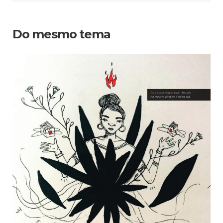
Do mesmo tema