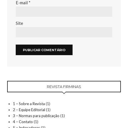
E-mail
*
Site
REVISTA FIRMINAS
1 – Sobre a Revista
(1)
2 – Equipe Editorial
(1)
3 – Normas para publicação
(1)
4 – Contato
(1)
5 – Indexadores
(1)