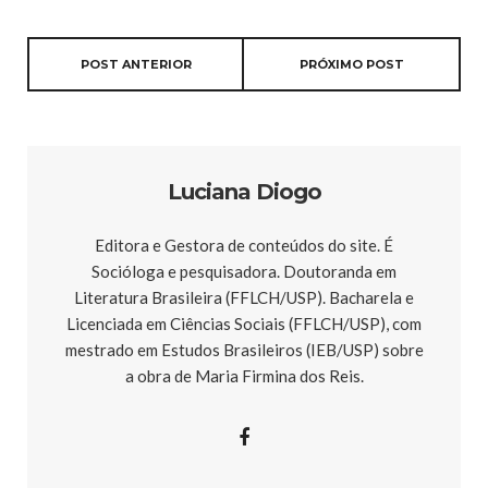
POST ANTERIOR
PRÓXIMO POST
Luciana Diogo
Editora e Gestora de conteúdos do site. É
Socióloga e pesquisadora. Doutoranda em
Literatura Brasileira (FFLCH/USP). Bacharela e
Licenciada em Ciências Sociais (FFLCH/USP), com
mestrado em Estudos Brasileiros (IEB/USP) sobre
a obra de Maria Firmina dos Reis.