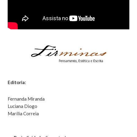
Editoria:
Fernanda Miranda
Luciana Diogo
Marília Correia