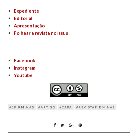
Expediente
Editorial
Apresentação
Folhear a revista no Issuu
Facebook
Instagram
Youtube
#1FIRMINAS
#ARTIGO
#CAPA
#REVISTAFIRMINAS