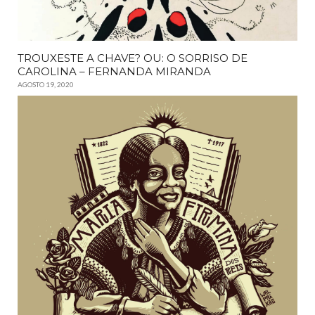
TROUXESTE A CHAVE? OU: O SORRISO DE
CAROLINA – FERNANDA MIRANDA
AGOSTO 19, 2020